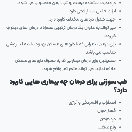
در صورت استفاده درست روشی ایمن محسوب می شود.
اثرات جانبی بسیار کمی دارد.
جهت کنترل دردهای مختلف کاربرد دارد.
می تواند به عنوان یک درمان ترکیبی همراه با درمان های دیگر به
کار رود.
برای درمان بیمارانی که با داروهای مسکن بهبود نیافته اند، روشی
مناسب می باشد.
همچنین برای درمان بیمارانی که به مصرف داروهای مسکن
علاقه ندارند، می تواند مثمر ثمر واقع شود.
طب سوزنی برای درمان چه بیماری هایی کاربرد
دارد؟
اضطراب و افسردگی و آلرژی
فشار خون
درد مزمن
رفع غبغب