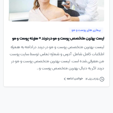
0
بیماری های پوست و مو
لیست بهترین متخصص پوست و مو در دربند + هزینه پوست و مو
لیست بهترین متخصص پوست و مو در دربند در ادامه به همراه
اطلاعات کامل شامل آدرس و شماره تماس توسط سایت پوست
من معرفی شده است. لیست بهترین متخصص پوست و مو در
دربند اگر به دنبال بهترین متخصص پوست و...
خواندن ادامه
۱۴۰۵/۰۴/۱۵