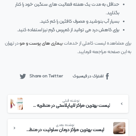
حداقل به مدت یک هفته فعالیت‌ های سنگین خود را کنار
بگذارید.
بسیار آب بنوشید و مصرف کافئین را کم کنید.
برای کاهش درد می‌ توانید از کمپرس گرم نیز استفاده کنید.
برای مشاهده لیست کاملی از خدمات
بیماری های پوست و مو
در تهران
به این صفحه مراجعه فرمایید.
اشتراک در فیسبوک
Share on Twitter
بیشتر
نوشته قبلی
بخوانید
لیست بهترین مراکز لابیاپلاستی در منظریه + هزینه لابیاپلاستی
نوشته بعدی
لیست بهترین مراکز درمان سلولیت در منظریه + هزینه درمان سلولیت