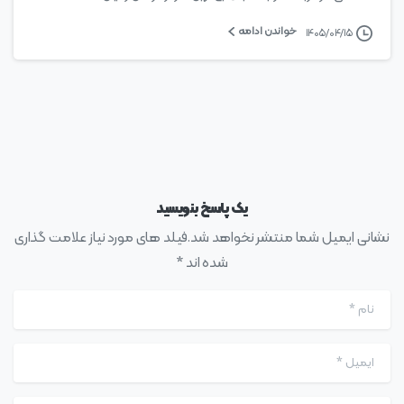
خواندن ادامه
۱۴۰۵/۰۴/۱۵
یک پاسخ بنویسید
نشانی ایمیل شما منتشر نخواهد شد.فیلد های مورد نیاز علامت گذاری
شده اند *
نام
*
ایمیل
*