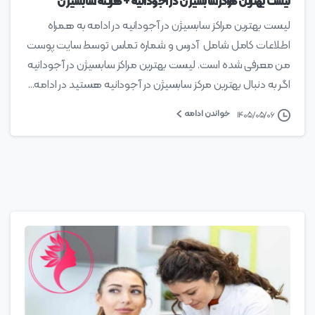
لیست بهترین مراکز سابسیژن در آجودانیه + هزینه سابسیژن
لیست بهترین مراکز سابسیژن در آجودانیه در ادامه به همراه
اطلاعات کامل شامل آدرس و شماره تماس توسط سایت پوست
من معرفی شده است. لیست بهترین مراکز سابسیژن در آجودانیه
اگر به دنبال بهترین مرکز سابسیژن در آجودانیه هستید در ادامه...
خواندن ادامه
۱۴۰۵/۰۵/۰۶