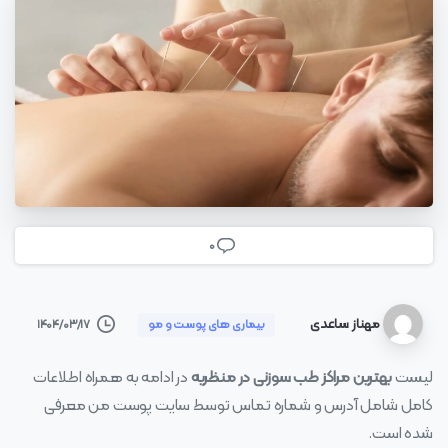
0
مهناز ساعدی
۱۴۰۴/۰۳/۱۷
بیماری های پوست و مو
لیست
بهترین مراکز طب سوزنی در منظریه
در ادامه به همراه اطلاعات
کامل شامل آدرس و شماره تماس توسط سایت پوست من معرفی
شده است.