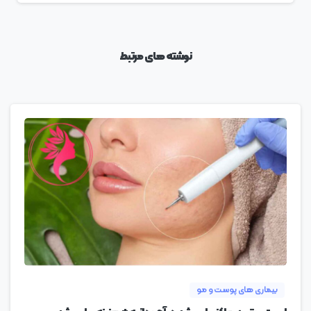
نوشته های مرتبط
0
بیماری های پوست و مو