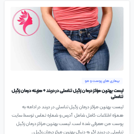
0
بیماری های پوست و مو
لیست بهترین مراکز درمان زگیل تناسلی در دربند + هزینه درمان زگیل
تناسلی
لیست بهترین مراکز درمان زگیل تناسلی در دربند در ادامه به
همراه اطلاعات کامل شامل آدرس و شماره تماس توسط سایت
پوست من معرفی شده است. لیست بهترین مراکز درمان زگیل
تناسلی در دربند اگر به دنبال بهترین مرکز درمان زگیل...