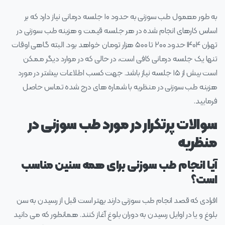
به طور معمول طب سوزنی به حدود ۱۰ جلسه درمانی نیاز دارد که بر
اساس کارهای انجام شده در هر جلسه قیمت و هزینه طب سوزنی در
تهران ۱۴۰۴ حدود ۲۰۰ تا ۵۰۰ هزار تومان خواهد بود. البته گاهی اوقات
تنها یک جلسه درمانی کافی است، در حالی که در موارد دیگر ممکن
است بیش از ۱۵ جلسه نیاز باشد. جهت کسب اطلاعات بیشتر در مورد
هزینه طب سوزنی در منظریه با شماره های درج شده تماس حاصل
فرمایید.
سوالات پرتکرار در مورد طب سوزنی در
منظریه
آیا انجام طب سوزنی برای همه سنین مناسب
است؟
افرادی که قصد انجام طب سوزنی دارند بهتر است قبل از رسیدن به سن
بلوغ و یا در اوایل رسیدن به دوران بلوغ آغاز کنند. همانطور که می‌ دانید