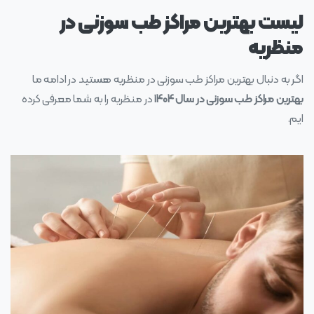
لیست بهترین مراکز طب سوزنی در
منظریه
اگر به دنبال بهترین مراکز طب سوزنی در منظریه هستید در ادامه ما
بهترین مراکز طب سوزنی در سال ۱۴۰۴
در منظریه را به شما معرفی کرده
ایم.