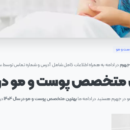
وست و مو
جهرم
در ادامه به همراه اطلاعات کامل شامل آدرس و شماره تماس توسط
 متخصص پوست و مو در
 در جهرم هستید در ادامه ما
بهترین
متخصص پوست و مو در سال ۱۴۰۴
در 