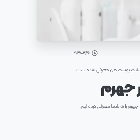
۱۴۰۳/۰۳/۲۶
 سایت پوست من معرفی شده است.
 جهرم
جهرم را به شما معرفی کرده ایم.