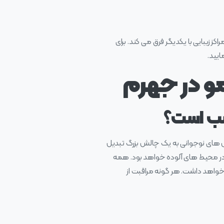
یبایی با یکدیگر فرق می کند. برای
ایید.
مو در جهرم
اسب است؟
وش‌ های نوجوانی به یک چالش بزرگ تبدیل
 در محیط‌ های آلوده خواهد بود. همه
اقبت از پوست در ۲۰ سالگی اهمیت بسیار زیادی خواهد داشت. هر گونه مراقبت از