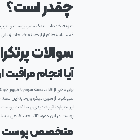
چقدر است؟
هزینه خدمات متخصص پوست و مو بسته به 
کسب استعلام از از هزینه خدمات زیبایی 
سوالات پرتکرا
آیا انجام مراقبت
برای برخی از افراد، دهه سوم با ظهور جو
می‌ شود. از سوی دیگر، ورود به این دهه
پوست در این دوره، تاثیر مستقیمی بر 
متخصص پوست و 