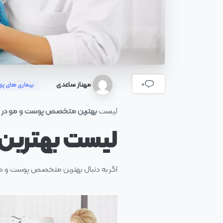
مهناز ساعدی
0
بیماری های پ
لیست
بهترین متخصص پوست و مو در 
لیست بهترین
اگر به دنبال بهترین متخصص پوست و مو