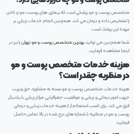
متخصص پوست و مو چه کاربردهایی دارد؟
متخصص پوست و مو پزشکی است که بیماری‌ های پوست، مو و ناخن
را تشخیص داده و درمان می‌ کند. همچنین انجام خدمات زیبایی بر
عهده این پزشک است.
شما همچنین می توانید
بهترین متخصص پوست و مو تهران
را نیز در
اینجا مشاهده فرمایید.
هزینه خدمات متخصص پوست و مو
در منظریه چقدر است؟
هزینه خدمات متخصص پوست و مو بسته به مشاوره، حق ویزیت
جهت امور درمانی و زیبایی و موقعیت جغرافیایی مراکز زیبایی با یکدیگر
فرق می کند. برای کسب استعلام از از هزینه خدمات زیبایی و درمانی
پوست و مو در منظریه با شماره های درج شده در بالا تماس حاصل
فرمایید.