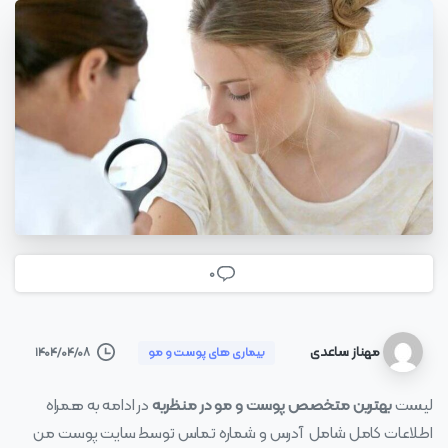
0
مهناز ساعدی
۱۴۰۴/۰۴/۰۸
بیماری های پوست و مو
لیست
بهترین متخصص پوست و مو در منظریه
در ادامه به همراه
اطلاعات کامل شامل آدرس و شماره تماس توسط سایت پوست من