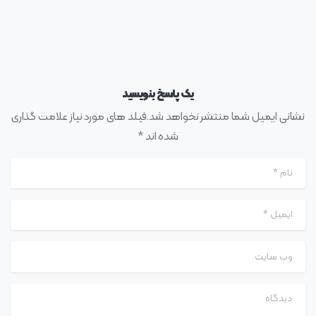
یک پاسخ بنویسید
نشانی ایمیل شما منتشر نخواهد شد.فیلد های مورد نیاز علامت گذاری
شده اند *
نام
*
ایمیل
*
وب سایت
دیدگاه