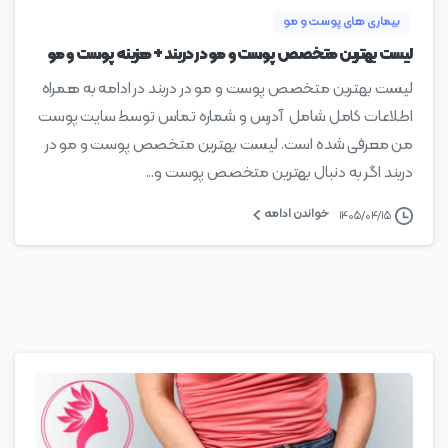
بیماری های پوست و مو
لیست بهترین متخصص پوست و مو در دربند + هزینه پوست و مو
لیست بهترین متخصص پوست و مو در دربند در ادامه به همراه
اطلاعات کامل شامل آدرس و شماره تماس توسط سایت پوست
من معرفی شده است. لیست بهترین متخصص پوست و مو در
دربند اگر به دنبال بهترین متخصص پوست و...
خواندن ادامه
۱۴۰۵/۰۴/۱۵