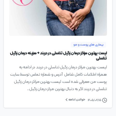
0
بیماری های پوست و مو
لیست بهترین مراکز درمان زگیل تناسلی در دربند + هزینه درمان زگیل
تناسلی
لیست بهترین مراکز درمان زگیل تناسلی در دربند در ادامه به
همراه اطلاعات کامل شامل آدرس و شماره تماس توسط سایت
پوست من معرفی شده است. لیست بهترین مراکز درمان زگیل
تناسلی در دربند اگر به دنبال بهترین مرکز درمان زگیل...
خواندن ادامه
۱۴۰۵/۰۴/۱۵