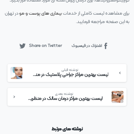
کورتیکواستروئیدها، برای درمان ریزش سکه‌ ای مورد استفاده قرار بگیرد.
برای مشاهده لیست کاملی از خدمات
بیماری های پوست و مو
در تهران
به این صفحه مراجعه فرمایید.
اشتراک در فیسبوک
Share on Twitter
بیشتر
نوشته قبلی
بخوانید
لیست بهترین مراکز جراحی پلاستیک در منظریه + هزینه جراحی پلاستیک
نوشته بعدی
لیست بهترین مراکز درمان سالک در منظریه + هزینه درمان سالک
نوشته های مرتبط