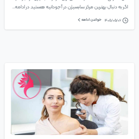
اگر به دنبال بهترین مرکز سابسیژن در آجودانیه هستید در ادامه...
خواندن ادامه
۱۴۰۵/۰۵/۰۶
0