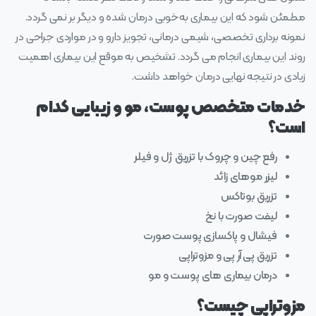
مطمئن شود که این بیماری به‌خوبی درمان شده و دیگر بر نمی‌ گردد.
نمونه‌ برداری تخصصی، شیمی‌ درمانی، تجویز دارو و در مواردی جراحی در
روند این بیماری انجام می‌ گردد. تشخیص به‌ موقع این بیماری اهمیت
زیادی در نتیجه نهایی درمان خواهد داشت.
خدمات متخصص پوست، مو و زیبایی کدام
است؟
رفع چین و چروک با تزریق ژل و فیلر
لیزر موهای زائد
تزریق بوتاکس
لیفت صورت با نخ
فیشال و پاکسازی پوست صورت
تزریق پی آر پی و مزوتراپی
درمان بیماری های پوست و مو
مزوتراپی چیست؟