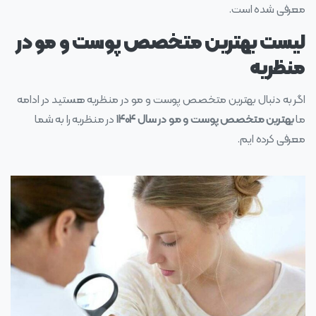
معرفی شده است.
لیست بهترین متخصص پوست و مو در
منظریه
اگر به دنبال بهترین متخصص پوست و مو در منظریه هستید در ادامه
ما
بهترین
متخصص پوست و مو در سال ۱۴۰۴
در منظریه را به شما
معرفی کرده ایم.