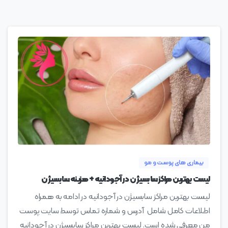
0
بیماری های پوست و مو
لیست بهترین مراکز سابسیژن در آجودانیه + هزینه سابسیژن
لیست بهترین مراکز سابسیژن در آجودانیه در ادامه به همراه
اطلاعات کامل شامل آدرس و شماره تماس توسط سایت پوست
من معرفی شده است. لیست بهترین مراکز سابسیژن در آجودانیه