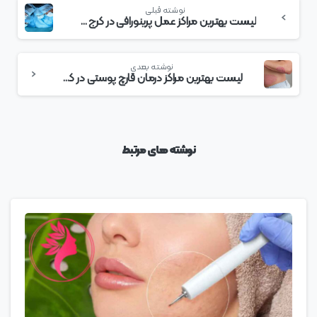
بیشتر
نوشته قبلی
بخوانید
لیست بهترین مراکز عمل پرینورافی در کرج + هزینه عمل پرینورافی
نوشته بعدی
لیست بهترین مراکز درمان قارچ پوستی در کرج + هزینه درمان قارچ پوستی
نوشته های مرتبط