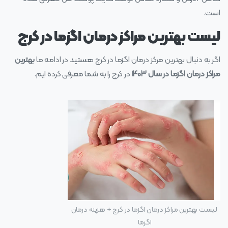
است.
لیست بهترین مراکز درمان اگزما در کرج
اگر به دنبال بهترین مرکز درمان اگزما در کرج هستید در ادامه ما
بهترین
مراکز درمان اگزما در سال ۱۴۰۳
در کرج را به شما معرفی کرده ایم.
لیست بهترین مراکز درمان اگزما در کرج + هزینه درمان
اگزما