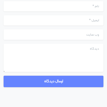
نام
*
ایمیل
*
وب سایت
دیدگاه