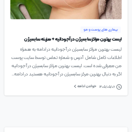
0
بیماری های پوست و مو
لیست بهترین مراکز سابسیژن در آجودانیه + هزینه سابسیژن
لیست بهترین مراکز سابسیژن در آجودانیه در ادامه به همراه
اطلاعات کامل شامل آدرس و شماره تماس توسط سایت پوست
من معرفی شده است. لیست بهترین مراکز سابسیژن در آجودانیه
اگر به دنبال بهترین مرکز سابسیژن در آجودانیه هستید در ادامه...
خواندن ادامه
۱۴۰۵/۰۵/۰۶