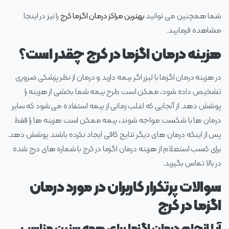
شما همچنین می توانید
بهترین مراکز درمان اگزما کرج
را نیز در اینجا
مشاهده فرمایید.
هزینه درمان اگزما در کرج چقدر است؟
در هزینه درمان اگزما با لیزر اگر بیمه دارید و درمان از نظر پزشکی ضروری
تشخیص داده شود، ممکن است طرح بیمه شما بخشی از هزینه را
پوشش دهد. از آنجایی که اغلب زمانی از بیمه استفاده می‌ شود که سایر
درمان‌ ها با شکست مواجه شوند، بیمه ممکن است هزینه‌ ها را فقط
پس از اینکه درمان‌ های دیگر نتایج کافی ایجاد نکرده باشند پوشش دهد.
برای کسب استعلام از هزینه درمان اگزما در کرج با شماره های درج شده
در بالا تماس بگیرید.
سوالات پرتکرار کاربران در مورد درمان
اگزما در کرج