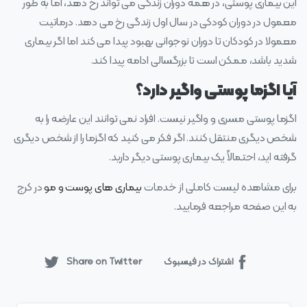
این بیماری پوستی، در همه دوران زندگی می‌ تواند رخ دهد، اما به طور
معمول در دوران کودکی در سال اول زندگی رخ می‌ دهد. درماتیت
معمولا در کودکان تا دوران نوجوانی بهبود پیدا می‌ کند اما اگر بیماری
شدید باشد، ممکن است تا بزرگسالی ادامه پیدا کند.
آیا اگزما پوستی واگیر دارد؟
اگزما پوستی مسری و واگیر نیست. افراد نمی توانند این عارضه را به
شخص دیگری منتقل کنند. اگر فکر می کنید که اگزما را از شخص دیگری
گرفته اید، احتمالاً یک بیماری پوستی دیگر دارید.
برای مشاهده لیست کاملی از خدمات
بیماری های پوست و مو
در کرج
به این صفحه مراجعه فرمایید.
اشتراک در فیسبوک
Share on Twitter