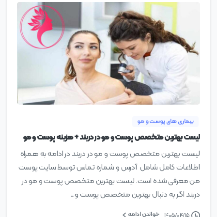
0
بیماری های پوست و مو
لیست بهترین متخصص پوست و مو در دربند + هزینه پوست و مو
لیست بهترین متخصص پوست و مو در دربند در ادامه به همراه
اطلاعات کامل شامل آدرس و شماره تماس توسط سایت پوست
من معرفی شده است. لیست بهترین متخصص پوست و مو در
دربند اگر به دنبال بهترین متخصص پوست و...
خواندن ادامه
۱۴۰۵/۰۴/۱۵