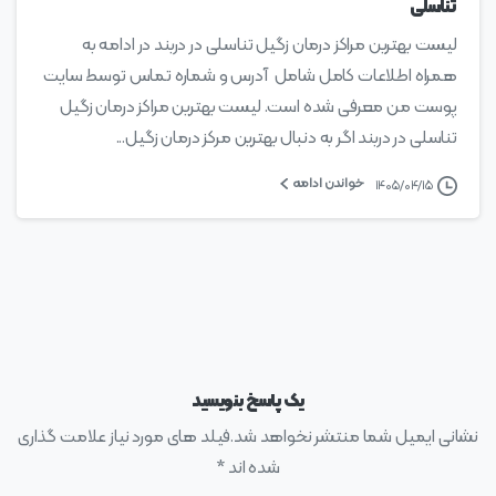
تناسلی
لیست بهترین مراکز درمان زگیل تناسلی در دربند در ادامه به
همراه اطلاعات کامل شامل آدرس و شماره تماس توسط سایت
پوست من معرفی شده است. لیست بهترین مراکز درمان زگیل
تناسلی در دربند اگر به دنبال بهترین مرکز درمان زگیل...
خواندن ادامه
۱۴۰۵/۰۴/۱۵
یک پاسخ بنویسید
نشانی ایمیل شما منتشر نخواهد شد.فیلد های مورد نیاز علامت گذاری
شده اند *