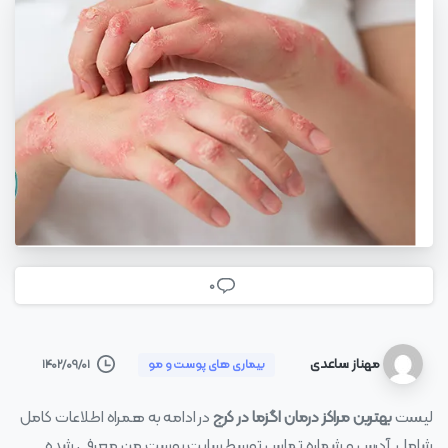
0
مهناز ساعدی
۱۴۰۲/۰۹/۰۱
بیماری های پوست و مو
لیست
بهترین مراکز درمان اگزما در کرج
در ادامه به همراه اطلاعات کامل
شامل آدرس و شماره تماس توسط سایت پوست من معرفی شده