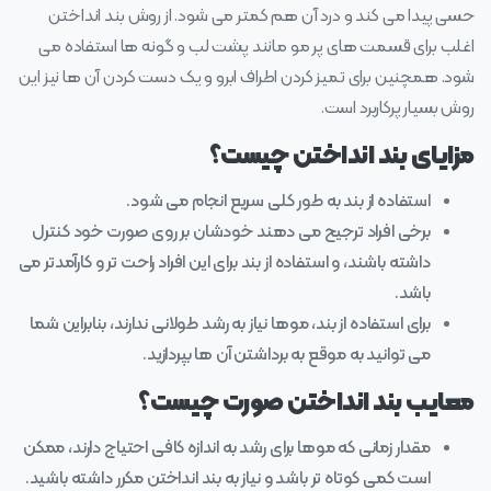
حسی پیدا می‌ کند و درد آن هم کمتر می‌ شود. از روش بند انداختن
اغلب برای قسمت‌ های پر مو مانند پشت لب و گونه‌ ها استفاده می‌
شود. همچنین برای تمیز کردن اطراف ابرو و یک دست کردن آن ها نیز این
روش بسیار پر‌کاربرد است.
مزایای بند انداختن چیست؟
استفاده از بند به طور کلی سریع انجام می شود.
برخی افراد ترجیح می‌ دهند خودشان بر روی صورت خود کنترل
داشته باشند، و استفاده از بند برای این افراد راحت‌ تر و کارآمدتر می‌
باشد.
برای استفاده از بند، موها نیاز به رشد طولانی ندارند، بنابراین شما
می‌ توانید به موقع به برداشتن آن ها بپردازید.
معایب بند انداختن صورت چیست؟
مقدار زمانی که موها برای رشد به اندازه کافی احتیاج دارند، ممکن
است کمی کوتاه تر باشد و نیاز به بند انداختن مکرر داشته باشید.