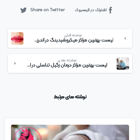
اشتراک در فیسبوک
Share on Twitter
بیشتر
نوشته قبلی
بخوانید
لیست بهترین مراکز میکروشیدینگ در اندرزگو + هزینه میکروشیدینگ
نوشته بعدی
لیست بهترین مراکز درمان زگیل تناسلی در اندرزگو + هزینه درمان زگیل تناسلی
نوشته های مرتبط