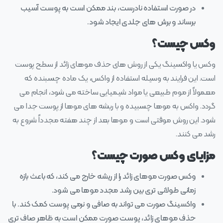
در صورت استفاده نادرست، بند ممکن است به پوست آسیب
برساند و برش‌ های جلدی ایجاد شود.
وکس چیست؟
وکس یا واکسینگ یکی از روش‌ های حذف موهای زائد از سطح پوست
است. این فرایند به وسیله استفاده از واکس، یک ماده چسبنده که
معمولاً از موم طبیعی یا مواد شیمیایی ساخته می‌ شود، انجام می‌
گردد. واکس به موها چسبیده و با ریشه‌ های موها از پوست جدا می‌
شود. این روش موقتی است و موها بعد از چند هفته مجدداً شروع به
رشد می‌ کنند.
مزایای وکس صورت چیست؟
وکس صورت موهای زائد را از ریشه خارج می‌ کند، که باعث بازه
زمانی طولانی‌ تری بین رشد مجدد موها می‌ شود.
واکسینگ صورت می‌ تواند به صافی و نرمی پوست کمک کند. با
حذف موهای زائد، پوست صورت ممکن است به ظاهر صاف‌ تری