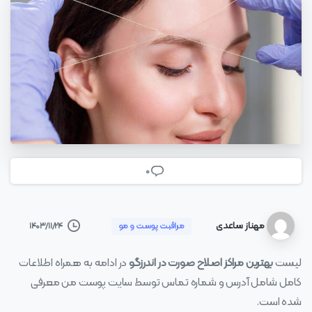
0
مهناز ساعدی
۱۴۰۳/۱۱/۲۴
مراقبت پوست و مو
لیست
بهترین مراکز اصلاح صورت در اندرزگو
در ادامه به همراه اطلاعات
کامل شامل آدرس و شماره تماس توسط سایت پوست من معرفی
شده است.