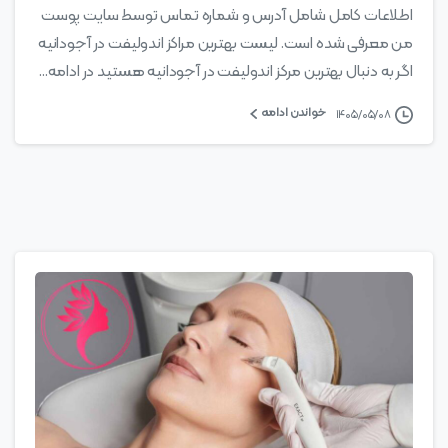
اطلاعات کامل شامل آدرس و شماره تماس توسط سایت پوست
من معرفی شده است. لیست بهترین مراکز اندولیفت در آجودانیه
اگر به دنبال بهترین مرکز اندولیفت در آجودانیه هستید در ادامه...
خواندن ادامه
۱۴۰۵/۰۵/۰۸
0