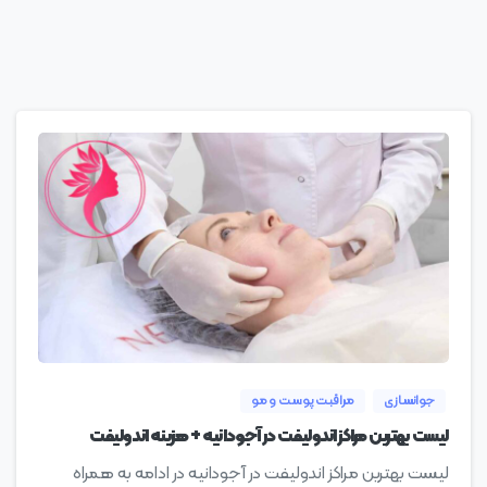
0
جوانسازی
مراقبت پوست و مو
لیست بهترین مراکز اندولیفت در آجودانیه + هزینه اندولیفت
لیست بهترین مراکز اندولیفت در آجودانیه در ادامه به همراه