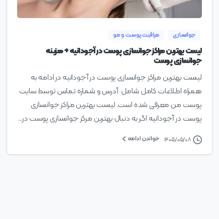
جوانسازی
مراقبت پوست و مو
لیست بهترین مراکز جوانسازی پوست در آجودانیه + هزینه
جوانسازی پوست
لیست بهترین مراکز جوانسازی پوست در آجودانیه در ادامه به
همراه اطلاعات کامل شامل آدرس و شماره تماس توسط سایت
پوست من معرفی شده است. لیست بهترین مراکز جوانسازی
پوست در آجودانیه اگر به دنبال بهترین مرکز جوانسازی پوست در...
خواندن ادامه
۱۴۰۵/۰۵/۰۸