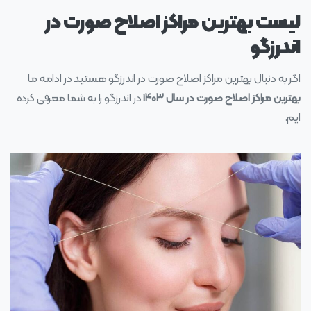
لیست بهترین مراکز اصلاح صورت در
اندرزگو
اگر به دنبال بهترین مراکز اصلاح صورت در اندرزگو هستید در ادامه ما
بهترین مراکز اصلاح صورت در سال ۱۴۰۳
در اندرزگو را به شما معرفی کرده
ایم.