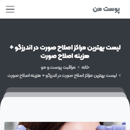
پوست من
لیست
بهترین
مراکز
اصلاح
صورت
در
اندرزگو
+
هزینه
اصلاح
صورت
خانه
مراقبت پوست و مو
لیست بهترین مراکز اصلاح صورت در اندرزگو + هزینه اصلاح صورت