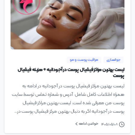
0
جوانسازی
مراقبت پوست و مو
لیست بهترین مراکز فیشیال پوست در آجودانیه + هزینه فیشیال
پوست
لیست بهترین مراکز فیشیال پوست در آجودانیه در ادامه به
همراه اطلاعات کامل شامل آدرس و شماره تماس توسط سایت
پوست من معرفی شده است. لیست بهترین مراکز فیشیال
پوست در آجودانیه اگر به دنبال بهترین مرکز فیشیال پوست در...
خواندن ادامه
۱۴۰۵/۰۵/۰۸