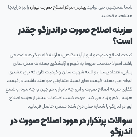
شما همچنین می توانید
بهترین مراکز اصلاح صورت تهران
را نیز در اینجا
مشاهده فرمایید.
هزینه اصلاح صورت در اندرزگو چقدر
است؟
قیمت اصلاح صورت و ابرو از آرایشگاهی به آرایشگاه دیگر متفاوت می
باشد. اصولا خدمات مربوط به گریم و آرایشگری بسته به محل سالن
زیبایی، تعداد پرسنل و البته شهرت سالن و کیفیت کاری که برای مشتری
انجام می دهند، قیمت های نسبتا متفاوتی خواهند داشت. در قیمت
گذاری هزینه اصلاح صورت و ابرو چه با نوار و موچین و چه موم و شمع
هزینه را کم و زیاد می کند. جهت کسب اطلاعات بیشتر از هزینه اصلاح
ابرو در اندرزگو با شماره های درج شده تماس حاصل فرمایید.
سوالات پرتکرار در مورد اصلاح صورت در
اندرزگو