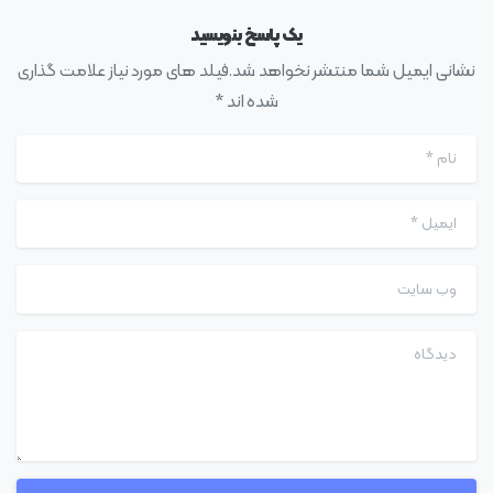
یک پاسخ بنویسید
نشانی ایمیل شما منتشر نخواهد شد.فیلد های مورد نیاز علامت گذاری
شده اند *
نام
*
ایمیل
*
وب سایت
دیدگاه