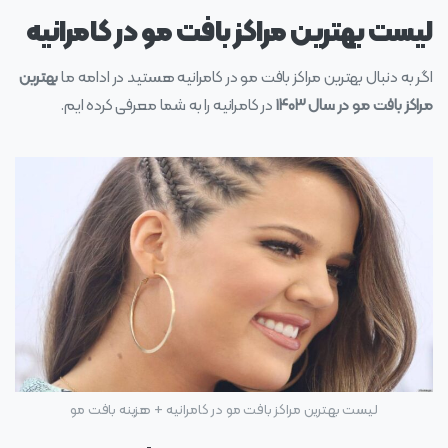
لیست بهترین مراکز بافت مو در کامرانیه
اگر به دنبال بهترین مراکز بافت مو در کامرانیه هستید در ادامه ما
بهترین
مراکز بافت مو در سال ۱۴۰۳
در کامرانیه را به شما معرفی کرده ایم.
لیست بهترین مراکز بافت مو در کامرانیه + هزینه بافت مو