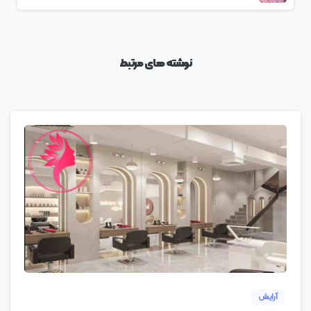
نوشته های مرتبط
0
آرایش