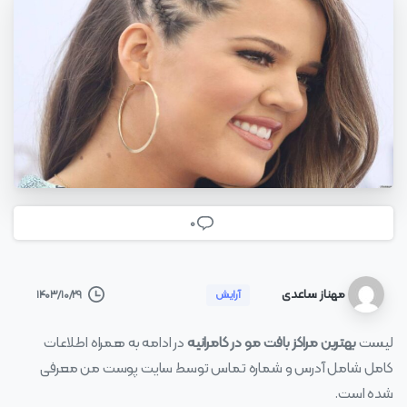
0
مهناز ساعدی
۱۴۰۳/۱۰/۲۹
آرایش
لیست
بهترین مراکز بافت مو در کامرانیه
در ادامه به همراه اطلاعات
کامل شامل آدرس و شماره تماس توسط سایت پوست من معرفی
شده است.