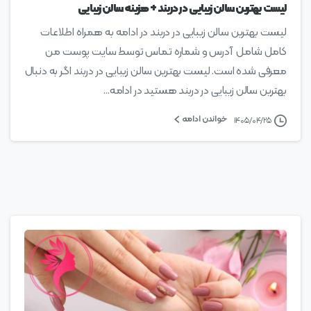
لیست بهترین سالن زیبایی در دربند + هزینه سالن زیبایی
لیست بهترین سالن زیبایی در دربند در ادامه به همراه اطلاعات
کامل شامل آدرس و شماره تماس توسط سایت پوست من
معرفی شده است. لیست بهترین سالن زیبایی در دربند اگر به دنبال
بهترین سالن زیبایی در دربند هستید در ادامه...
خواندن ادامه
۱۴۰۵/۰۴/۲۵