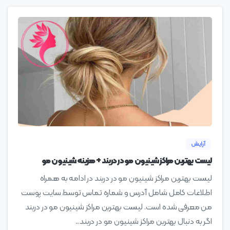
0
آرایش
لیست بهترین مراکز شینیون مو در دربند + هزینه شینیون مو
لیست بهترین مراکز شینیون مو در دربند در ادامه به همراه
اطلاعات کامل شامل آدرس و شماره تماس توسط سایت پوست
من معرفی شده است. لیست بهترین مراکز شینیون مو در دربند
اگر به دنبال بهترین مراکز شینیون مو در دربند...