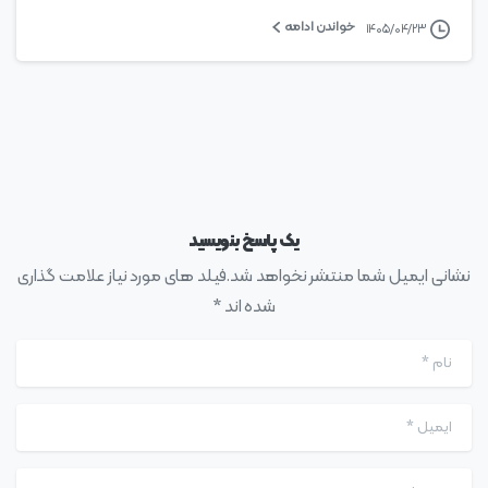
خواندن ادامه
۱۴۰۵/۰۴/۲۳
یک پاسخ بنویسید
نشانی ایمیل شما منتشر نخواهد شد.فیلد های مورد نیاز علامت گذاری
شده اند *
نام
*
ایمیل
*
وب سایت