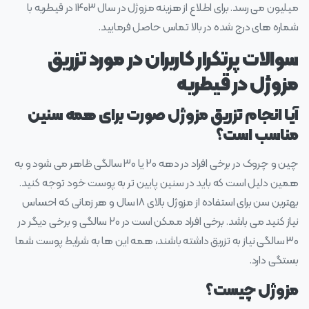
میلیون می رسد. برای اطلاع از هزینه مزوژل در سال ۱۴۰۳ در قیطریه با
شماره های درج شده در بالا تماس حاصل فرمایید.
سوالات پرتکرار کاربران در مورد تزریق
مزوژل در قیطریه
آیا انجام تزریق مزوژل صورت برای همه سنین
مناسب است؟
چین و چروک در برخی افراد در دهه ۲۰ یا ۳۰ سالگی ظاهر می شود و به
همین دلیل است که باید در سنین پایین تر به پوست خود توجه کنید.
بهترین سن برای استفاده از مزوژل بالای ۱۸ سال و هر زمانی که احساس
نیاز کنید می باشد. برخی افراد ممکن است در ۲۰ سالگی و برخی دیگر در
۳۰ سالگی نیاز به تزریق داشته باشند، همه این ها به شرایط پوست شما
بستگی دارد.
مزوژل چیست؟