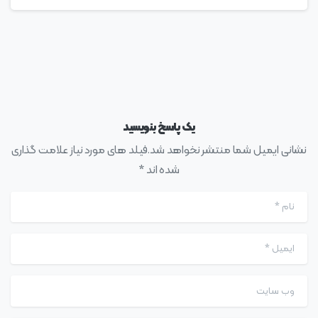
یک پاسخ بنویسید
نشانی ایمیل شما منتشر نخواهد شد.فیلد های مورد نیاز علامت گذاری
شده اند *
نام
*
ایمیل
*
وب سایت