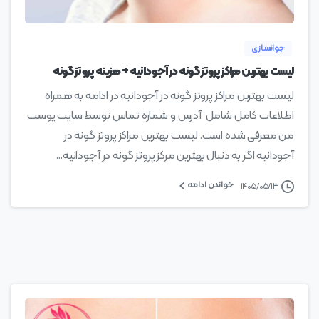
جوانسازی
لیست بهترین مراکز پروتز گونه در آجودانیه + هزینه پروتز گونه
لیست بهترین مراکز پروتز گونه در آجودانیه در ادامه به همراه
اطلاعات کامل شامل آدرس و شماره تماس توسط سایت پوست
من معرفی شده است. لیست بهترین مراکز پروتز گونه در
آجودانیه اگر به دنبال بهترین مرکز پروتز گونه در آجودانیه...
خواندن ادامه
۱۴۰۵/۰۵/۱۳