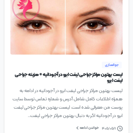
0
جوانسازی
لیست بهترین مراکز جراحی لیفت ابرو در آجودانیه + هزینه جراحی
لیفت ابرو
لیست بهترین مراکز جراحی لیفت ابرو در آجودانیه در ادامه به
همراه اطلاعات کامل شامل آدرس و شماره تماس توسط سایت
پوست من معرفی شده است. لیست بهترین مراکز جراحی لیفت
ابرو در آجودانیه اگر به دنبال بهترین مراکز جراحی لیفت...
خواندن ادامه
۱۴۰۵/۰۵/۱۱