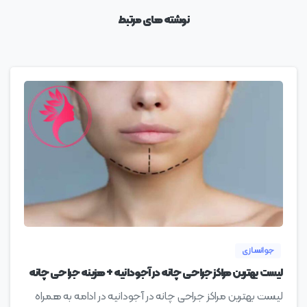
نوشته های مرتبط
0
جوانسازی
لیست بهترین مراکز جراحی چانه در آجودانیه + هزینه جراحی چانه
لیست بهترین مراکز جراحی چانه در آجودانیه در ادامه به همراه