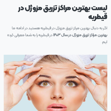
لیست بهترین مراکز تزریق مزوژل در
قیطریه
اگر به دنبال بهترین مرکز تزریق مزوژل در قیطریه هستید در ادامه ما
بهترین مراکز تزریق مزوژل در سال ۱۴۰۳
در قیطریه را به شما معرفی کرده
ایم.