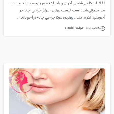
اطلاعات کامل شامل آدرس و شماره تماس توسط سایت پوست
من معرفی شده است. لیست بهترین مراکز جراحی چانه در
آجودانیه اگر به دنبال بهترین مرکز جراحی چانه در آجودانیه...
خواندن ادامه
۱۴۰۵/۰۵/۱۵
0