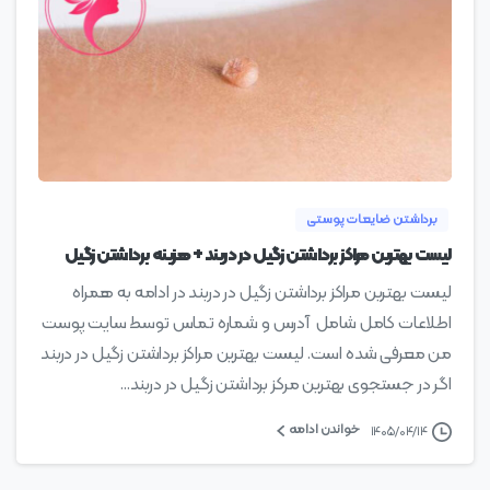
0
برداشتن ضایعات پوستی
لیست بهترین مراکز برداشتن زگیل در دربند + هزینه برداشتن زگیل
لیست بهترین مراکز برداشتن زگیل در دربند در ادامه به همراه
اطلاعات کامل شامل آدرس و شماره تماس توسط سایت پوست
من معرفی شده است. لیست بهترین مراکز برداشتن زگیل در دربند
اگر در جستجوی بهترین مرکز برداشتن زگیل در دربند...
خواندن ادامه
۱۴۰۵/۰۴/۱۴