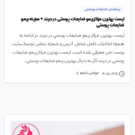
برداشتن ضایعات پوستی
لیست بهترین مراکز ریمو ضایعات پوستی در دربند + هزینه ریمو
ضایعات پوستی
لیست بهترین مراکز ریمو ضایعات پوستی در دربند در ادامه به
همراه اطلاعات کامل شامل آدرس و شماره تماس توسط سایت
پوست من معرفی شده است. لیست بهترین مراکز ریمو ضایعات
پوستی در دربند اگر به دنبال بهترین ریمو ضایعات پوستی...
خواندن ادامه
۱۴۰۵/۰۴/۱۵