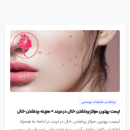
0
برداشتن ضایعات پوستی
لیست بهترین مراکز برداشتن خال در دربند + هزینه برداشتن خال
لیست بهترین مراکز برداشتن خال در دربند در ادامه به همراه
اطلاعات کامل شامل آدرس و شماره تماس توسط سایت پوست