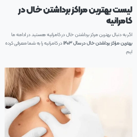
لیست بهترین مراکز برداشتن خال در
کامرانیه
اگر به دنبال بهترین مرکز برداشتن خال در کامرانیه هستید در ادامه ما
بهترین مراکز برداشتن خال در سال ۱۴۰۳
در کامرانیه را به شما معرفی کرده
ایم.