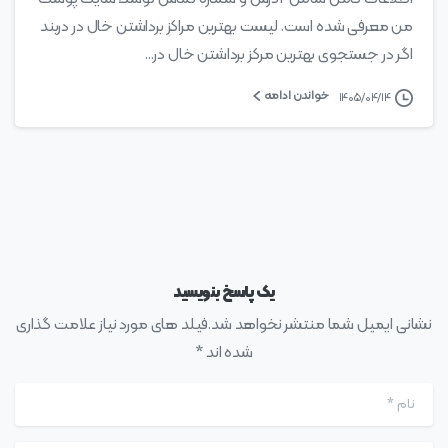
من معرفی شده است. لیست بهترین مراکز برداشتن خال در دربند
اگر در جستجوی بهترین مرکز برداشتن خال در...
خواندن ادامه
۱۴۰۵/۰۴/۱۴
یک پاسخ بنویسید
نشانی ایمیل شما منتشر نخواهد شد.فیلد های مورد نیاز علامت گذاری
شده اند *
نام
*