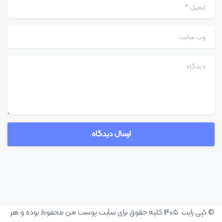
ایمیل
*
وب سایت
دیدگاه
© کپی رایت ۱۴۰۵ کلیه حقوق برای سایت پوست من محفوظ بوده و هر