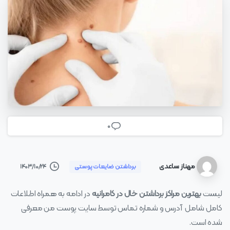
0
مهناز ساعدی
۱۴۰۳/۱۰/۲۴
برداشتن ضایعات پوستی
لیست
بهترین مراکز برداشتن خال در کامرانیه
در ادامه به همراه اطلاعات
کامل شامل آدرس و شماره تماس توسط سایت پوست من معرفی
شده است.