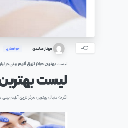
مهناز ساعدی
0
جوانسازی
لیست
بهترین مراکز تزریق آنزیم بینی در نیا
لیست بهترین مر
اگر به دنبال بهترین مرکز تزریق آنزیم بینی 