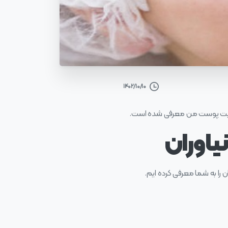
۱۴۰۲/۱۰/۱۰
ایت پوست من معرفی شده است.
یاوران
ان را به شما معرفی کرده ایم.