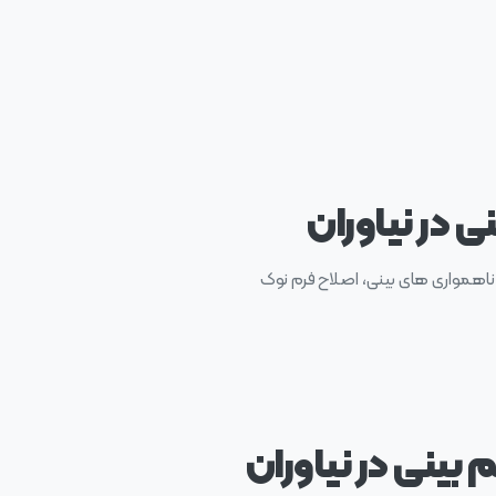
ی در نیاوران
 ناهمواری های بینی، اصلاح فرم نوک
م بینی در نیاوران