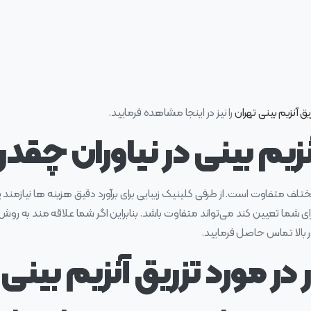
یق آنزیم بینی تهران
را نیز در اینجا مشاهده فرمایید.
نزیم بینی در نیاوران چقد
ختلف متفاوت است. از طرفی کلینیک زیبایی برای برآورد دقیق هزینه ها نیازمن
 تعیین کند می‌تواند متفاوت باشد. بنابراین اگر شما علاقه مند به روش ت
ر بالا تماس حاصل فرمایید.
 در مورد تزریق آنزیم بینی 