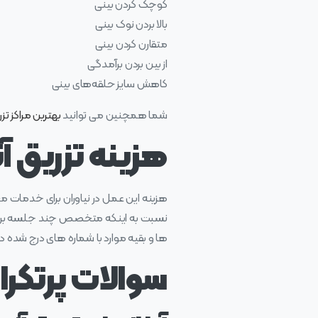
کوچک کردن بینی
بالا بردن نوک بینی
متقارن کردن بینی
از بین بردن برآمدگی
کاهش سایز حلقه‌های بینی
شما همچنین می توانید
بهترین مراکز تزر
هزینه تزریق آ
هزینه این عمل در نیاوران برای خدمات م
نسبت به اینکه متخصص چند جلسه برای شما
ها و بقیه موارد با شماره های درج شده د
سوالات پرتکرار