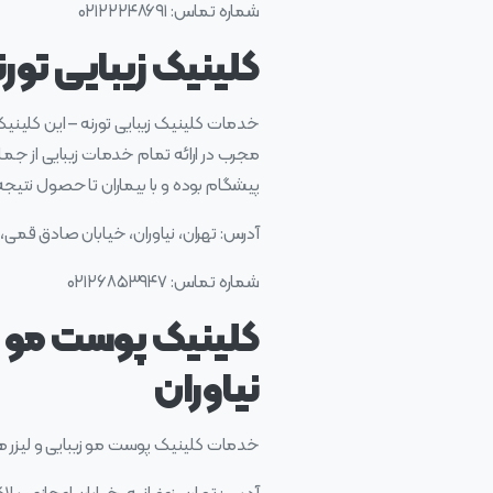
شماره تماس: ۰۲۱۲۲۲۴۸۶۹۱
کلینیک زیبایی تورنه
خدمات کلینیک زیبایی تورنه – این کلینیک
مجرب در ارائه تمام خدمات زیبایی از جمله ه
پیشگام بوده و با بیماران تا حصول نت
آدرس: تهران، نیاوران، خیابان صادق قمی، خیابان
شماره تماس: ۰۲۱۲۶۸۵۳۹۴۷
کلینیک پوست مو زیب
نیاوران
خدمات کلینیک پوست مو زیبایی و لیزر هیما