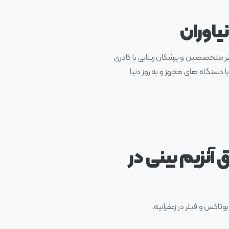
نیاوران
ظر متخصصین و پزشکان زیبایی با کادری
با دستگاه های مجهز و به روز دنیا
 آنزیم بینی در
تاکس و فیلر در زعفرانیه.