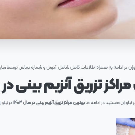
وران
در ادامه به همراه اطلاعات کامل شامل آدرس و شماره تماس توسط س
اکز تزریق آنزیم بینی در ن
در نیاوران هستید در ادامه ما
بهترین مراکز تزریق آنزیم بینی در سال ۱۴۰۳
در نیاور