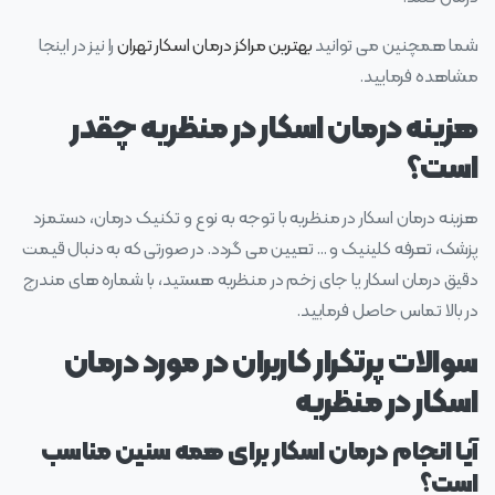
شما همچنین می توانید
بهترین مراکز درمان اسکار تهران
را نیز در اینجا
مشاهده فرمایید.
هزینه درمان اسکار در منظریه چقدر
است؟
هزینه درمان اسکار در منظریه با توجه به نوع و تکنیک درمان، دستمزد
پزشک، تعرفه کلینیک و … تعیین می گردد. در صورتی که به دنبال قیمت
دقیق درمان اسکار یا جای زخم در منظریه هستید، با شماره های مندرج
در بالا تماس حاصل فرمایید.
سوالات پرتکرار کاربران در مورد درمان
اسکار در منظریه
آیا انجام درمان اسکار برای همه سنین مناسب
است؟