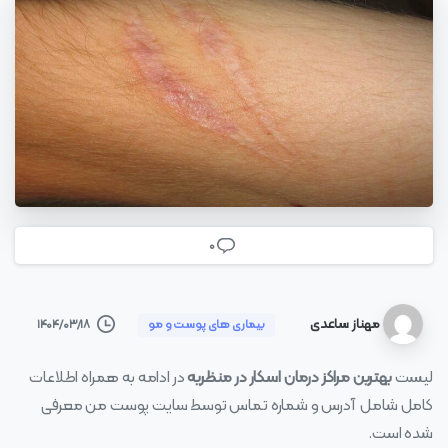
0
مهناز ساعدی
۱۴۰۴/۰۳/۱۸
بیماری های پوست و مو
لیست
بهترین مراکز درمان اسکار در منظریه
در ادامه به همراه اطلاعات
کامل شامل آدرس و شماره تماس توسط سایت پوست من معرفی
شده است.