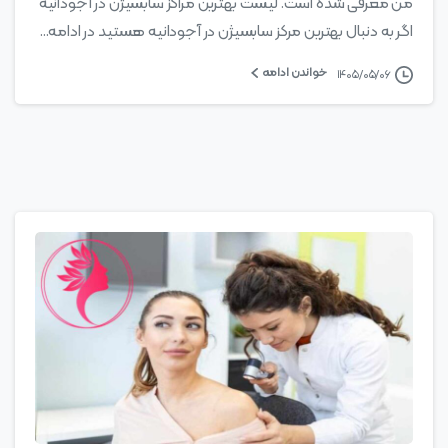
من معرفی شده است. لیست بهترین مراکز سابسیژن در آجودانیه
اگر به دنبال بهترین مرکز سابسیژن در آجودانیه هستید در ادامه...
خواندن ادامه
۱۴۰۵/۰۵/۰۶
0