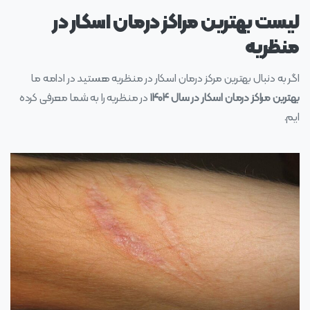
لیست بهترین مراکز درمان اسکار در
منظریه
اگر به دنبال بهترین مرکز درمان اسکار در منظریه هستید در ادامه ما
بهترین مراکز درمان اسکار در سال ۱۴۰۴
در منظریه را به شما معرفی کرده
ایم.