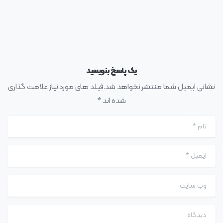
یک پاسخ بنویسید
نشانی ایمیل شما منتشر نخواهد شد.فیلد های مورد نیاز علامت گذاری
شده اند *
نام
*
ایمیل
*
وب سایت
دیدگاه