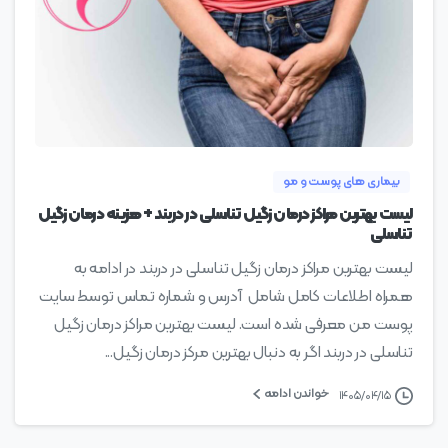
0
بیماری های پوست و مو
لیست بهترین مراکز درمان زگیل تناسلی در دربند + هزینه درمان زگیل
تناسلی
لیست بهترین مراکز درمان زگیل تناسلی در دربند در ادامه به
همراه اطلاعات کامل شامل آدرس و شماره تماس توسط سایت
پوست من معرفی شده است. لیست بهترین مراکز درمان زگیل
تناسلی در دربند اگر به دنبال بهترین مرکز درمان زگیل...
خواندن ادامه
۱۴۰۵/۰۴/۱۵