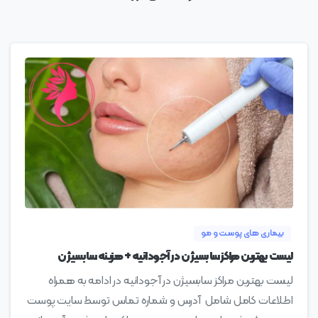
0
بیماری های پوست و مو
لیست بهترین مراکز سابسیژن در آجودانیه + هزینه سابسیژن
لیست بهترین مراکز سابسیژن در آجودانیه در ادامه به همراه
اطلاعات کامل شامل آدرس و شماره تماس توسط سایت پوست