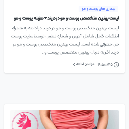
بیماری های پوست و مو
لیست بهترین متخصص پوست و مو در دربند + هزینه پوست و مو
لیست بهترین متخصص پوست و مو در دربند در ادامه به همراه
اطلاعات کامل شامل آدرس و شماره تماس توسط سایت پوست
من معرفی شده است. لیست بهترین متخصص پوست و مو در
دربند اگر به دنبال بهترین متخصص پوست و...
خواندن ادامه
۱۴۰۵/۰۴/۱۵