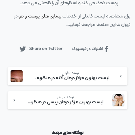
پوست کمک می‌ کند و اسکارهای آن را کاهش می‌ دهد.
برای مشاهده لیست کاملی از خدمات
بیماری های پوست و مو
در
تهران به این صفحه مراجعه فرمایید.
اشتراک در فیسبوک
Share on Twitter
بیشتر
نوشته قبلی
بخوانید
لیست بهترین مراکز درمان آکنه در منظریه + هزینه درمان آکنه
نوشته بعدی
لیست بهترین مراکز درمان پیسی در منظریه + هزینه درمان پیسی
نوشته های مرتبط