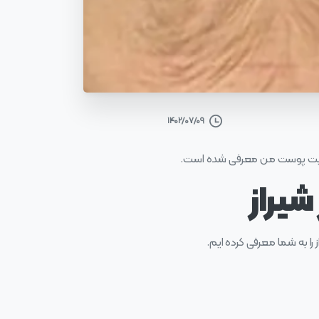
۱۴۰۲/۰۷/۰۹
ایت پوست من معرفی شده است.
شیراز
ز را به شما معرفی کرده ایم.