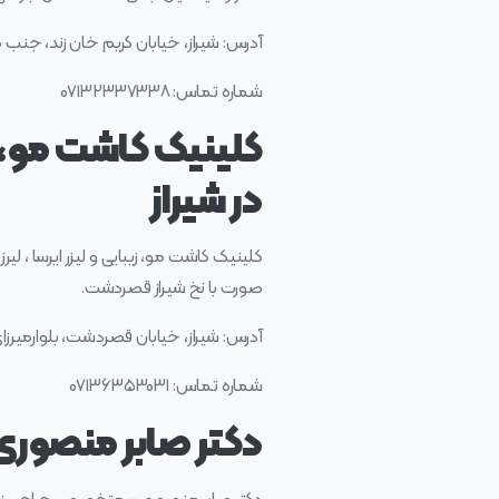
آدرس: شیراز، خیابان کریم خان زند، ج
شماره تماس: ۰۷۱۳۲۳۳۷۳۳۸
کلینیک کاشت مو، ز
در شیراز
کلینیک کاشت مو، زیبایی و لیزر ایرسا ، لی
صورت با نخ شیراز قصردشت.
آدرس: شیراز، خیابان قصردشت، بلوارمیرزای ش
شماره تماس: ۰۷۱۳۶۳۵۳۰۳۱
دکتر صابر منصوری 