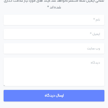
نشانی ایمیل شما منتشر نخواهد شد.فیلد های مورد نیاز علامت گذاری
شده اند *
نام
*
ایمیل
*
وب سایت
دیدگاه