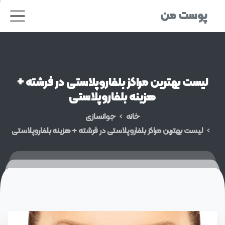
پوست من
لیست
بهترین
مراکز
بلفاروپلاستی
در
فرشته
+
هزینه
بلفاروپلاستی
خانه
جوانسازی
لیست بهترین مراکز بلفاروپلاستی در فرشته + هزینه بلفاروپلاستی