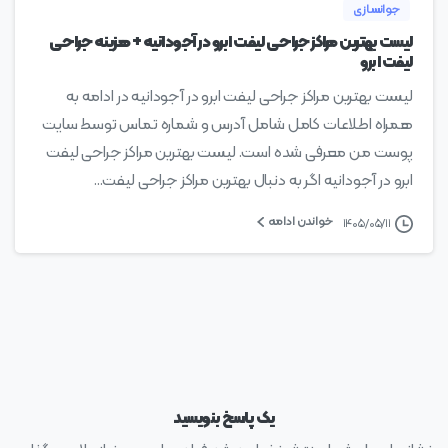
جوانسازی
لیست بهترین مراکز جراحی لیفت ابرو در آجودانیه + هزینه جراحی
لیفت ابرو
لیست بهترین مراکز جراحی لیفت ابرو در آجودانیه در ادامه به
همراه اطلاعات کامل شامل آدرس و شماره تماس توسط سایت
پوست من معرفی شده است. لیست بهترین مراکز جراحی لیفت
ابرو در آجودانیه اگر به دنبال بهترین مراکز جراحی لیفت...
خواندن ادامه
۱۴۰۵/۰۵/۱۱
یک پاسخ بنویسید