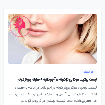
0
جوانسازی
لیست بهترین مراکز پروتز گونه در آجودانیه + هزینه پروتز گونه
لیست بهترین مراکز پروتز گونه در آجودانیه در ادامه به همراه
اطلاعات کامل شامل آدرس و شماره تماس توسط سایت پوست
من معرفی شده است. لیست بهترین مراکز پروتز گونه در