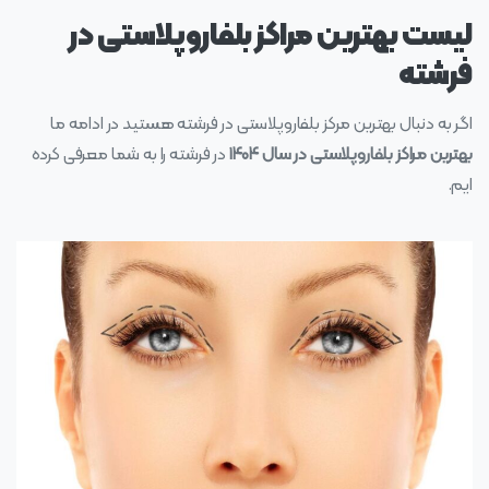
لیست بهترین مراکز بلفاروپلاستی در
فرشته
اگر به دنبال بهترین مرکز بلفاروپلاستی در فرشته هستید در ادامه ما
بهترین مراکز بلفاروپلاستی در سال ۱۴۰۴
در فرشته را به شما معرفی کرده
ایم.