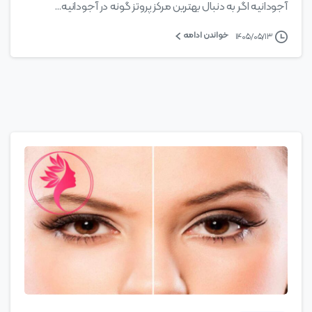
آجودانیه اگر به دنبال بهترین مرکز پروتز گونه در آجودانیه...
خواندن ادامه
۱۴۰۵/۰۵/۱۳
0