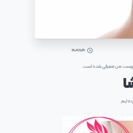
۱۴۰۴/۱۱/۲۶
 پوست من معرفی شده است.
ا
ه ایم.