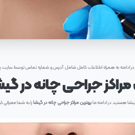
ر ادامه به همراه اطلاعات کامل شامل آدرس و شماره تماس توسط سایت
مراکز جراحی چانه در گیش
 گیشا هستید در ادامه ما
بهترین مراکز جراحی چانه در گیشا
را به شما معرفی کرد