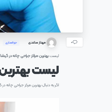
مهناز ساعدی
0
جوانسازی
لیست
بهترین مراکز جراحی چانه در گیشا
د
لیست بهترین 
اگر به دنبال بهترین مرکز جراحی چانه در