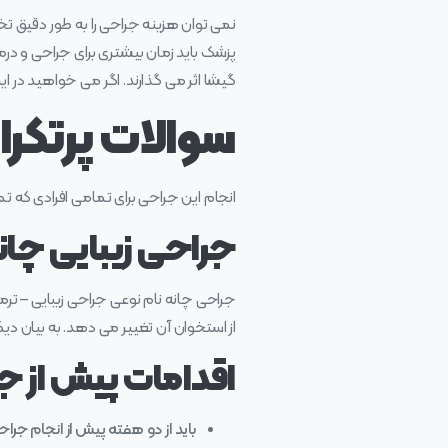
نمی توان هزینه جراحی را به طور دقیق تخ
پزشک باید زمان بیشتری برای جراحی و درم
گیشا اثر می گذارند. اگر می خواهید در 
سوالات پرتکرا
انجام این جراحی برای تمامی افرادی که تمایل دارن
جراحی زیبایی چا
جراحی چانه نام نوعی جراحی زیبایی – ترم
از استخوان آن تغییر می دهد. به بیان دی
اقدامات پیش از 
باید از دو هفته پیش از انجام جرا