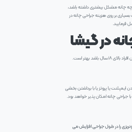
هر چه چانه مشکل بیشتری داشته باشد،
بسیاری بر روی هزینه جراحی چانه در
ل فرمایید.
انه در گیشا
اشد بهتر است.
ایمپلنت یا پروتز یا با برداشتن بخشی
با جراحی چانه امکان پذیر خواهد بود.
ونریزی را در طول جراحی افزایش می