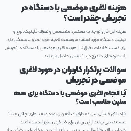
هزینه لاغری موضعی با دستگاه در
تجریش چقدر است؟
هزینه این کار با توجه به دستمزد متخصص و تعرفه کلینیک، نوع و
کیفیت دستگاه مورد استفاده، وسعت ناحیه مورد نظر و … بستگی دارد.
برای کسب اطلاعات دقیق تر از هزینه لاغری موضعی با دستگاه در تجریش
با شماره های مندرج در بالا تماس حاصل فرمایید.
سوالات پرتکرار کاربران در مورد لاغری
موضعی در تجریش
آیا انجام لاغری موضعی با دستگاه برای همه
سنین مناسب است؟
افراد بالای ۱۸ سال سن که دارای اضافه وزن بوده و به بیماری چاقی مبتلا
هستند، می‌ توانند از این روش برای کم کردن سایز استفاده کنند.
اشخاص بالای ۲۵ سال سن نیز می‌ توانند از این دستگاه برای پیشگیری از