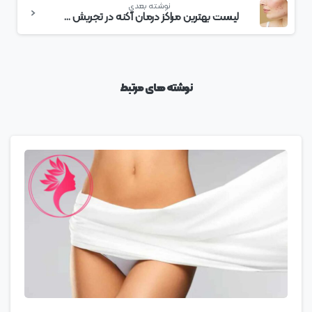
نوشته بعدی
لیست بهترین مراکز درمان آکنه در تجریش + هزینه درمان آکنه
نوشته های مرتبط
0