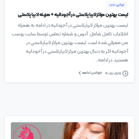
زیبایی بدن
لیست بهترین مراکز لابیاپلاستی در آجودانیه + هزینه لابیاپلاستی
لیست بهترین مراکز لابیاپلاستی در آجودانیه در ادامه به همراه
اطلاعات کامل شامل آدرس و شماره تماس توسط سایت پوست
من معرفی شده است. لیست بهترین مراکز لابیاپلاستی در
آجودانیه اگر به دنبال بهترین مرکز لابیاپلاستی در آجودانیه
هستید در ادامه...
خواندن ادامه
۱۴۰۵/۰۵/۱۵