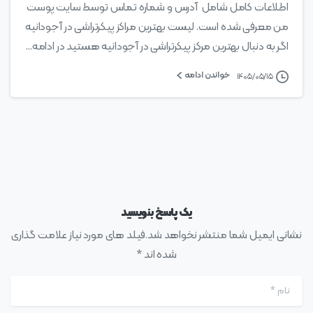
اطلاعات کامل شامل آدرس و شماره تماس توسط سایت پوست
من معرفی شده است. لیست بهترین مراکز پیکرتراشی در آجودانیه
اگر به دنبال بهترین مرکز پیکرتراشی در آجودانیه هستید در ادامه...
خواندن ادامه
۱۴۰۵/۰۵/۱۵
یک پاسخ بنویسید
نشانی ایمیل شما منتشر نخواهد شد.فیلد های مورد نیاز علامت گذاری
شده اند *
نام
*