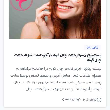
0
زیبایی بدن
لیست بهترین مراکز کاشت چال گونه در آجودانیه + هزینه کاشت
چال گونه
لیست بهترین مراکز کاشت چال گونه در آجودانیه در ادامه به
همراه اطلاعات کامل شامل آدرس و شماره تماس توسط سایت
پوست من معرفی شده است. لیست بهترین مراکز کاشت چال
گونه در آجودانیه اگر به دنبال بهترین مرکز کاشت چال...
خواندن ادامه
۱۴۰۵/۰۵/۱۵