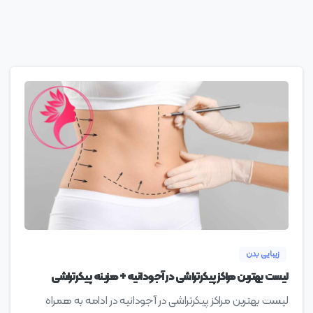
0
زیبایی بدن
لیست بهترین مراکز پیکرتراشی در آجودانیه + هزینه پیکرتراشی
لیست بهترین مراکز پیکرتراشی در آجودانیه در ادامه به همراه