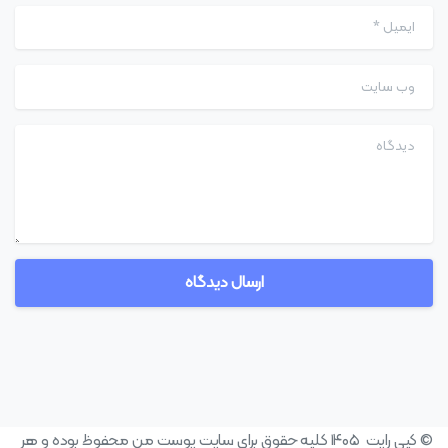
ایمیل
*
وب سایت
دیدگاه
© کپی رایت ۱۴۰۵ کلیه حقوق برای سایت پوست من محفوظ بوده و هر