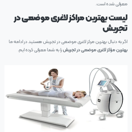
معرفی شده است.
لیست بهترین مراکز لاغری موضعی در
تجریش
اگر به دنبال بهترین مرکز لاغری موضعی در تجریش هستید در ادامه ما
بهترین مراکز لاغری موضعی در تجریش
را به شما معرفی کرده ایم.