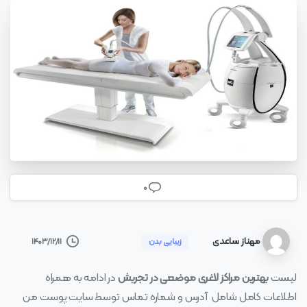
0
مهناز ساعدی
۱۴۰۳/۱۲/۱۱
زیبایی بدن
لیست
بهترین مراکز لاغری موضعی در تجریش
در ادامه به همراه
اطلاعات کامل شامل آدرس و شماره تماس توسط سایت پوست من