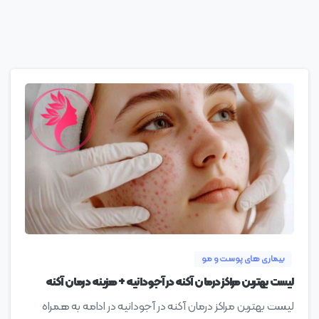
0
بیماری های پوست و مو
لیست بهترین مراکز درمان آکنه در آجودانیه + هزینه درمان آکنه
لیست بهترین مراکز درمان آکنه در آجودانیه در ادامه به همراه