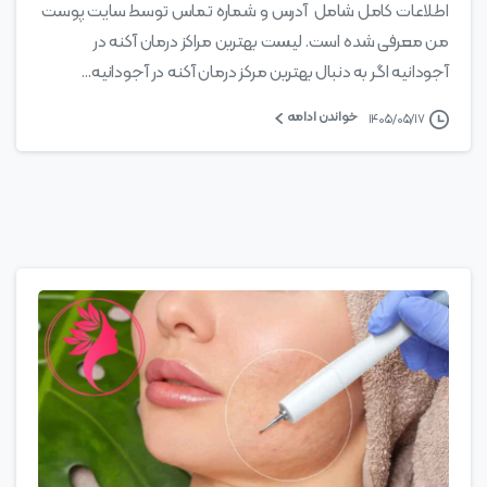
اطلاعات کامل شامل آدرس و شماره تماس توسط سایت پوست
من معرفی شده است. لیست بهترین مراکز درمان آکنه در
آجودانیه اگر به دنبال بهترین مرکز درمان آکنه در آجودانیه...
خواندن ادامه
۱۴۰۵/۰۵/۱۷
0