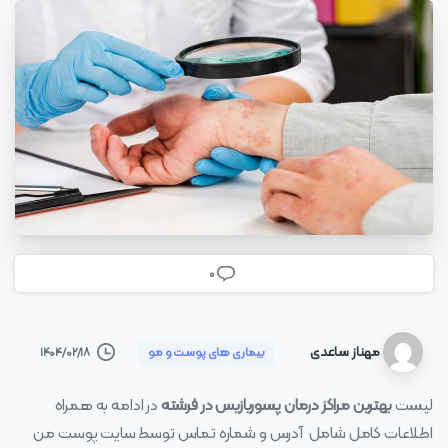
0
مهناز ساعدی
۱۴۰۴/۰۲/۱۸
بیماری های پوست و مو
لیست
بهترین مراکز درمان پسوریازیس در فرشته
در ادامه به همراه
اطلاعات کامل شامل آدرس و شماره تماس توسط سایت پوست من