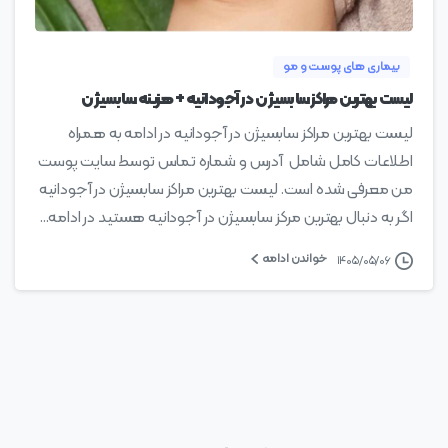
بیماری های پوست و مو
لیست بهترین مراکز سابسیژن در آجودانیه + هزینه سابسیژن
لیست بهترین مراکز سابسیژن در آجودانیه در ادامه به همراه
اطلاعات کامل شامل آدرس و شماره تماس توسط سایت پوست
من معرفی شده است. لیست بهترین مراکز سابسیژن در آجودانیه
اگر به دنبال بهترین مرکز سابسیژن در آجودانیه هستید در ادامه...
خواندن ادامه
۱۴۰۵/۰۵/۰۶