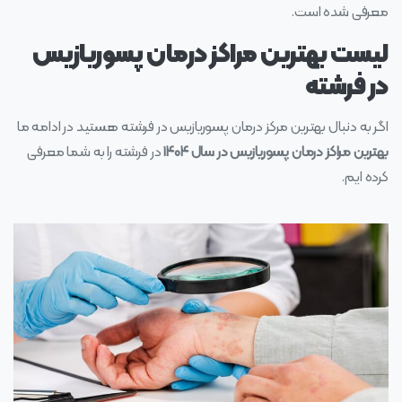
معرفی شده است.
لیست بهترین مراکز درمان پسوریازیس
در فرشته
اگر به دنبال بهترین مرکز درمان پسوریازیس در فرشته هستید در ادامه ما
بهترین مراکز درمان پسوریازیس در سال ۱۴۰۴
در فرشته را به شما معرفی
کرده ایم.