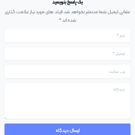
یک پاسخ بنویسید
نشانی ایمیل شما منتشر نخواهد شد.فیلد های مورد نیاز علامت گذاری
شده اند *
نام
*
ایمیل
*
وب سایت
دیدگاه