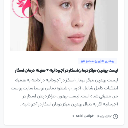
0
بیماری های پوست و مو
لیست بهترین مراکز درمان اسکار در آجودانیه + هزینه درمان اسکار
لیست بهترین مراکز درمان اسکار در آجودانیه در ادامه به همراه
اطلاعات کامل شامل آدرس و شماره تماس توسط سایت پوست
من معرفی شده است. لیست بهترین مراکز درمان اسکار در
آجودانیه اگر به دنبال بهترین مرکز درمان اسکار در آجودانیه...
خواندن ادامه
۱۴۰۵/۰۵/۱۷