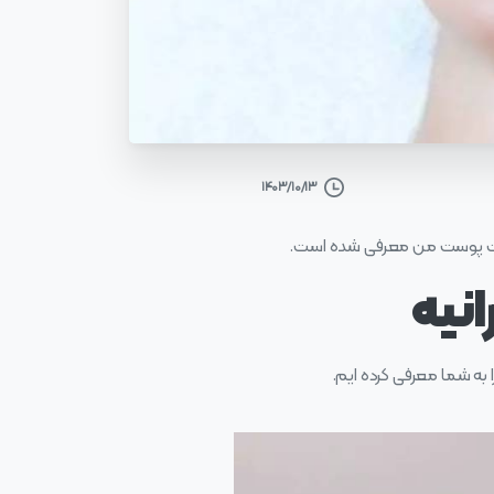
۱۴۰۳/۱۰/۱۳
یت پوست من معرفی شده است.
انیه
را به شما معرفی کرده ایم.