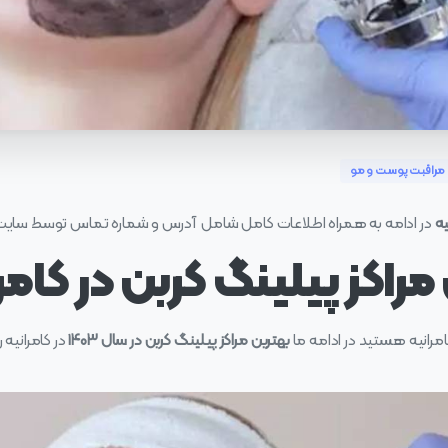
مراقبت پوست و مو
یه
در ادامه به همراه اطلاعات کامل شامل آدرس و شماره تماس توسط سا
راکز پیلینگ کربن در کامر
کامرانیه هستید در ادامه ما
بهترین مراکز پیلینگ کربن در سال ۱۴۰۳
در کامرانیه 