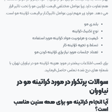
هم تفاوت دارد. زیرا عوامل مختلفی قیمت کراتین مو را تحت تاثیر قرار
می‌ دهد. موارد زیر مهم‌ ترین عوامل تاثیرگذار بر قیمت کراتینه مو است.
بلندی مو
نوع تکنیک کراتینه
کیفیت و مرغوبیت مواد کراتینه مورد استفاده
تسلط و تجربه کراتینه کار
تعداد جلسات مورد نیاز برای کراتینه کردن مو
برای کسب اطلاعات بیشتر در مورد هزینه کراتینه مو در نیاوران تهران با
شماره های درج شده تماس حاصل فرمایید.
سوالات پرتکرار در مورد کراتینه مو در
نیاوران
آیا انجام کراتینه مو برای همه سنین مناسب
است؟