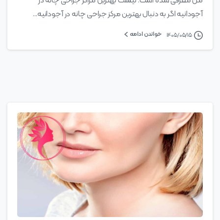
من معرفی شده است. لیست بهترین مراکز جراحی چانه در
آجودانیه اگر به دنبال بهترین مرکز جراحی چانه در آجودانیه...
خواندن ادامه
۱۴۰۵/۰۵/۱۵
0