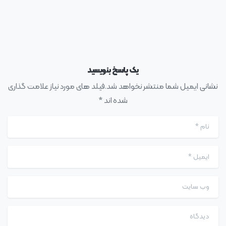
یک پاسخ بنویسید
نشانی ایمیل شما منتشر نخواهد شد.فیلد های مورد نیاز علامت گذاری
شده اند *
نام
*
ایمیل
*
وب سایت
دیدگاه