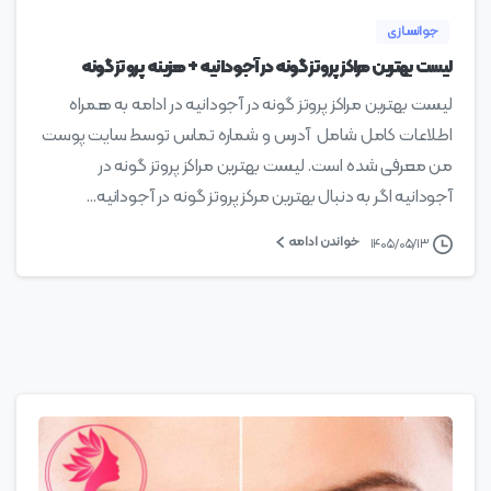
جوانسازی
لیست بهترین مراکز پروتز گونه در آجودانیه + هزینه پروتز گونه
لیست بهترین مراکز پروتز گونه در آجودانیه در ادامه به همراه
اطلاعات کامل شامل آدرس و شماره تماس توسط سایت پوست
من معرفی شده است. لیست بهترین مراکز پروتز گونه در
آجودانیه اگر به دنبال بهترین مرکز پروتز گونه در آجودانیه...
خواندن ادامه
۱۴۰۵/۰۵/۱۳