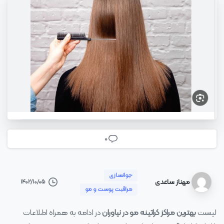
0
جوانسازی
مهناز ساعدی
۱۴۰۲/۱۰/۰۵
مراقبت پوست و مو
لیست
بهترین مراکز کراتینه مو در نیاوران
در ادامه به همراه اطلاعات