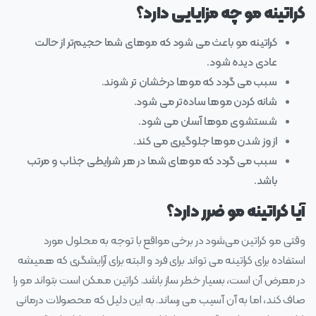
کراتینه مو چه مزایایی دارد؟
کراتینه مو باعث می‌ شود که موهای شما حجیم‌تر از حالت
عادی دیده شود.
سبب می‌ گردد که موها درخشان‌ تر شوند.
شانه کردن موها ساده‌تر می‌ شود.
شستشوی موها آسان می‌ شود.
از وز شدن موها جلوگیری می‌ کند.
سبب می‌ گردد که موهای شما در هر شرایطی جذاب و مرتب
باشد.
آیا کراتینه مو ضرر دارد؟
وقتی مو کراتین می‌شود در برخی مواقع با توجه به محلول مورد
استفاده برای کراتینه می‌ تواند برای فرد و البته برای آرایشگری که همیشه
در معرض آن است، بسیار خطر ساز باشد. کراتین ممکن است بتواند مو را
صاف کند، اما به آن آسیب می رساند. به این دلیل که محصولات درمانی