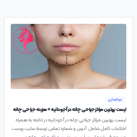
0
جوانسازی
لیست بهترین مراکز جراحی چانه در آجودانیه + هزینه جراحی چانه
لیست بهترین مراکز جراحی چانه در آجودانیه در ادامه به همراه
اطلاعات کامل شامل آدرس و شماره تماس توسط سایت پوست