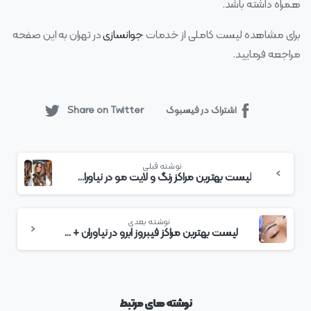
همراه داشته باشد.
برای مشاهده لیست کاملی از خدمات
جوانسازی
در تهران به این صفحه
مراجعه فرمایید.
اشتراک در فیسبوک
Share on Twitter
بیشتر
نوشته قبلی
بخوانید
لیست بهترین مراکز رنگ و لایت مو در نیاوران + هزینه رنگ و لایت مو
نوشته بعدی
لیست بهترین مراکز فیبروز ابرو در نیاوران + هزینه فیبروز ابرو
نوشته های مرتبط