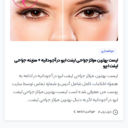
0
جوانسازی
لیست بهترین مراکز جراحی لیفت ابرو در آجودانیه + هزینه جراحی
لیفت ابرو
لیست بهترین مراکز جراحی لیفت ابرو در آجودانیه در ادامه به
همراه اطلاعات کامل شامل آدرس و شماره تماس توسط سایت
پوست من معرفی شده است. لیست بهترین مراکز جراحی لیفت
ابرو در آجودانیه اگر به دنبال بهترین مراکز جراحی لیفت...
خواندن ادامه
۱۴۰۵/۰۵/۱۱