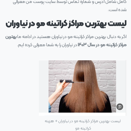
کامل شامل آدرس و شماره تماس توسط سایت پوست من معرفی
شده است.
لیست بهترین مراکز کراتینه مو در نیاوران
اگر به دنبال بهترین مراکز کراتینه مو در نیاوران هستید در ادامه ما
بهترین
مراکز کراتینه مو در سال ۱۴۰۳
در نیاوران را به شما معرفی کرده ایم.
لیست بهترین مراکز کراتینه مو در نیاوران + هزینه
کراتینه مو